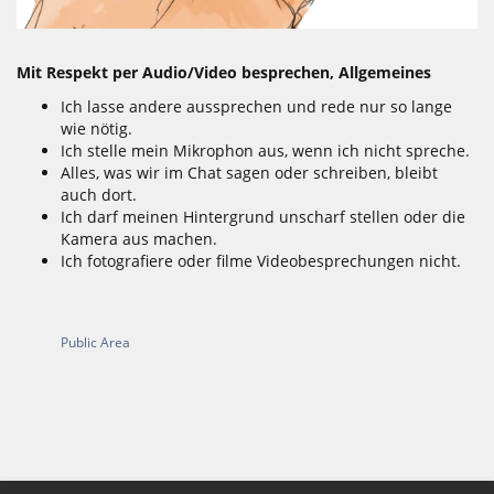
Mit Respekt per Audio/Video besprechen, Allgemeines
Ich lasse andere aussprechen und rede nur so lange
wie nötig.
Ich stelle mein Mikrophon aus, wenn ich nicht spreche.
Alles, was wir im Chat sagen oder schreiben, bleibt
auch dort.
Ich darf meinen Hintergrund unscharf stellen oder die
Kamera aus machen.
Ich fotografiere oder filme Videobesprechungen nicht.
Public Area