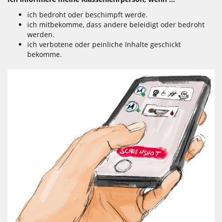
ich bedroht oder beschimpft werde.
ich mitbekomme, dass andere beleidigt oder bedroht
werden.
ich verbotene oder peinliche Inhalte geschickt
bekomme.