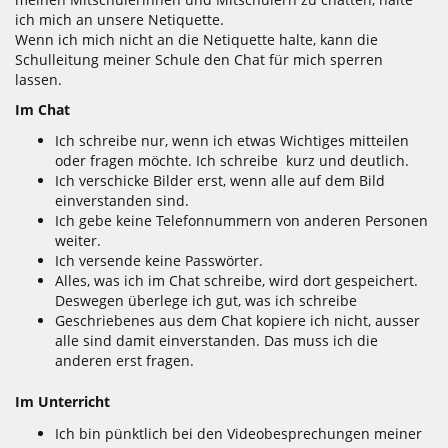
ich mich an unsere Netiquette.
Wenn ich mich nicht an die Netiquette halte, kann die
Schulleitung meiner Schule den Chat für mich sperren
lassen.
Im Chat
Ich schreibe nur, wenn ich etwas Wichtiges mitteilen
oder fragen möchte. Ich schreibe kurz und deutlich.
Ich verschicke Bilder erst, wenn alle auf dem Bild
einverstanden sind.
Ich gebe keine Telefonnummern von anderen Personen
weiter.
Ich versende keine Passwörter.
Alles, was ich im Chat schreibe, wird dort gespeichert.
Deswegen überlege ich gut, was ich schreibe
Geschriebenes aus dem Chat kopiere ich nicht, ausser
alle sind damit einverstanden. Das muss ich die
anderen erst fragen.
Im Unterricht
Ich bin pünktlich bei den Videobesprechungen meiner