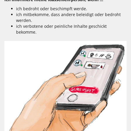
ich bedroht oder beschimpft werde.
ich mitbekomme, dass andere beleidigt oder bedroht
werden.
ich verbotene oder peinliche Inhalte geschickt
bekomme.