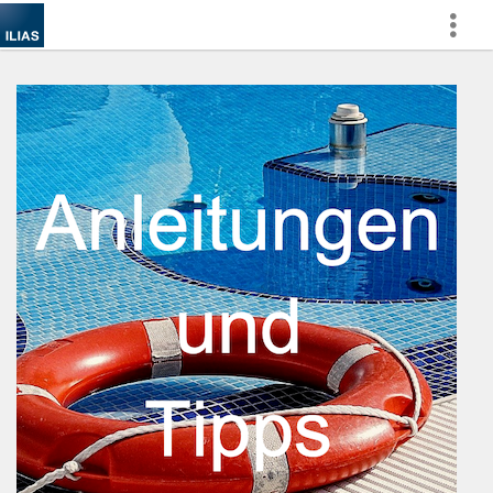
Mehr
zeigen