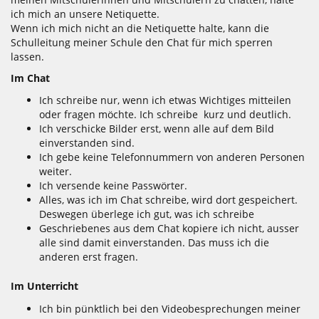
ich mich an unsere Netiquette.
Wenn ich mich nicht an die Netiquette halte, kann die
Schulleitung meiner Schule den Chat für mich sperren
lassen.
Im Chat
Ich schreibe nur, wenn ich etwas Wichtiges mitteilen
oder fragen möchte. Ich schreibe kurz und deutlich.
Ich verschicke Bilder erst, wenn alle auf dem Bild
einverstanden sind.
Ich gebe keine Telefonnummern von anderen Personen
weiter.
Ich versende keine Passwörter.
Alles, was ich im Chat schreibe, wird dort gespeichert.
Deswegen überlege ich gut, was ich schreibe
Geschriebenes aus dem Chat kopiere ich nicht, ausser
alle sind damit einverstanden. Das muss ich die
anderen erst fragen.
Im Unterricht
Ich bin pünktlich bei den Videobesprechungen meiner