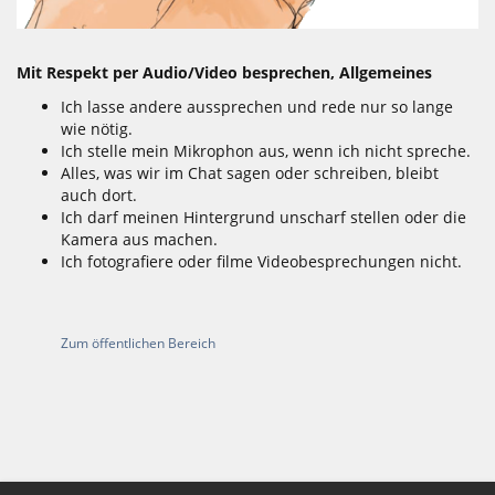
Mit Respekt per Audio/Video besprechen, Allgemeines
Ich lasse andere aussprechen und rede nur so lange
wie nötig.
Ich stelle mein Mikrophon aus, wenn ich nicht spreche.
Alles, was wir im Chat sagen oder schreiben, bleibt
auch dort.
Ich darf meinen Hintergrund unscharf stellen oder die
Kamera aus machen.
Ich fotografiere oder filme Videobesprechungen nicht.
Zum öffentlichen Bereich