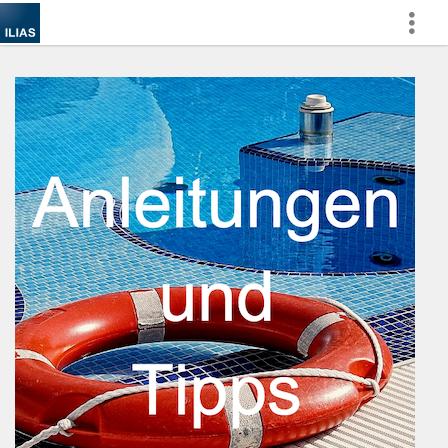
Afficher
plus