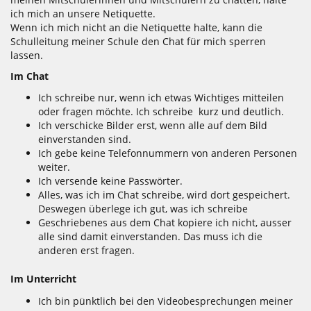
ich mich an unsere Netiquette.
Wenn ich mich nicht an die Netiquette halte, kann die
Schulleitung meiner Schule den Chat für mich sperren
lassen.
Im Chat
Ich schreibe nur, wenn ich etwas Wichtiges mitteilen
oder fragen möchte. Ich schreibe kurz und deutlich.
Ich verschicke Bilder erst, wenn alle auf dem Bild
einverstanden sind.
Ich gebe keine Telefonnummern von anderen Personen
weiter.
Ich versende keine Passwörter.
Alles, was ich im Chat schreibe, wird dort gespeichert.
Deswegen überlege ich gut, was ich schreibe
Geschriebenes aus dem Chat kopiere ich nicht, ausser
alle sind damit einverstanden. Das muss ich die
anderen erst fragen.
Im Unterricht
Ich bin pünktlich bei den Videobesprechungen meiner