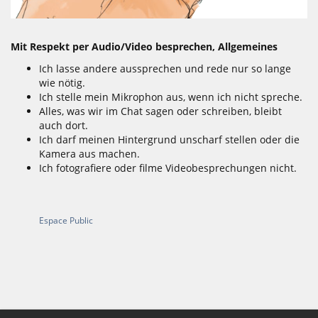
Mit Respekt per Audio/Video besprechen, Allgemeines
Ich lasse andere aussprechen und rede nur so lange
wie nötig.
Ich stelle mein Mikrophon aus, wenn ich nicht spreche.
Alles, was wir im Chat sagen oder schreiben, bleibt
auch dort.
Ich darf meinen Hintergrund unscharf stellen oder die
Kamera aus machen.
Ich fotografiere oder filme Videobesprechungen nicht.
Espace Public