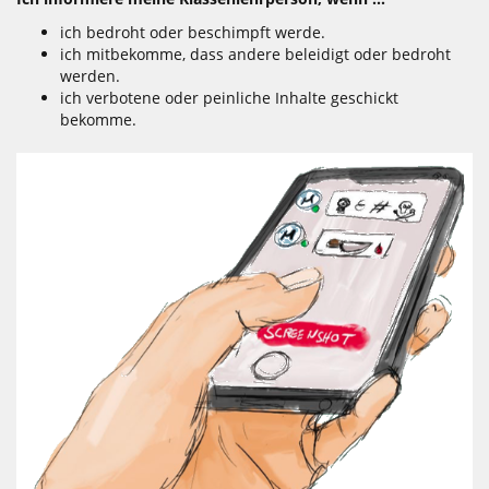
ich bedroht oder beschimpft werde.
ich mitbekomme, dass andere beleidigt oder bedroht
werden.
ich verbotene oder peinliche Inhalte geschickt
bekomme.