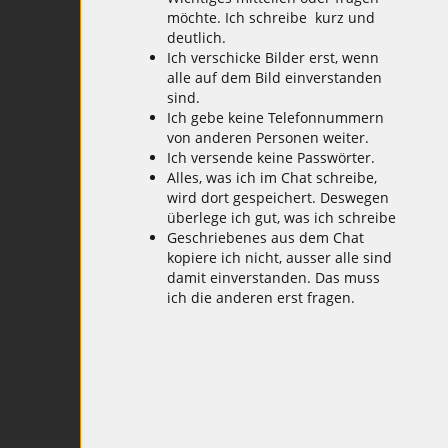
möchte. Ich schreibe kurz und
deutlich.
Ich verschicke Bilder erst, wenn
alle auf dem Bild einverstanden
sind.
Ich gebe keine Telefonnummern
von anderen Personen weiter.
Ich versende keine Passwörter.
Alles, was ich im Chat schreibe,
wird dort gespeichert. Deswegen
überlege ich gut, was ich schreibe
Geschriebenes aus dem Chat
kopiere ich nicht, ausser alle sind
damit einverstanden. Das muss
ich die anderen erst fragen.