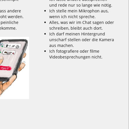
und rede nur so lange wie nötig.
ass andere
Ich stelle mein Mikrophon aus,
roht werden.
wenn ich nicht spreche.
 peinliche
Alles, was wir im Chat sagen oder
 bekomme.
schreiben, bleibt auch dort.
Ich darf meinen Hintergrund
unscharf stellen oder die Kamera
aus machen.
Ich fotografiere oder filme
Videobesprechungen nicht.