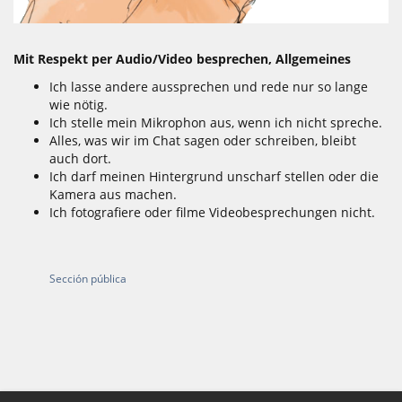
Mit Respekt per Audio/Video besprechen, Allgemeines
Ich lasse andere aussprechen und rede nur so lange
wie nötig.
Ich stelle mein Mikrophon aus, wenn ich nicht spreche.
Alles, was wir im Chat sagen oder schreiben, bleibt
auch dort.
Ich darf meinen Hintergrund unscharf stellen oder die
Kamera aus machen.
Ich fotografiere oder filme Videobesprechungen nicht.
Sección pública