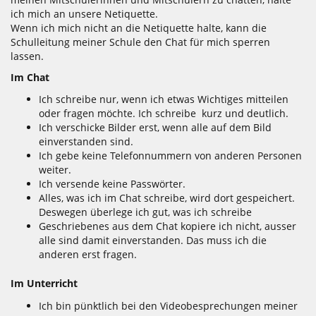
ich mich an unsere Netiquette.
Wenn ich mich nicht an die Netiquette halte, kann die
Schulleitung meiner Schule den Chat für mich sperren
lassen.
Im Chat
Ich schreibe nur, wenn ich etwas Wichtiges mitteilen
oder fragen möchte. Ich schreibe kurz und deutlich.
Ich verschicke Bilder erst, wenn alle auf dem Bild
einverstanden sind.
Ich gebe keine Telefonnummern von anderen Personen
weiter.
Ich versende keine Passwörter.
Alles, was ich im Chat schreibe, wird dort gespeichert.
Deswegen überlege ich gut, was ich schreibe
Geschriebenes aus dem Chat kopiere ich nicht, ausser
alle sind damit einverstanden. Das muss ich die
anderen erst fragen.
Im Unterricht
Ich bin pünktlich bei den Videobesprechungen meiner