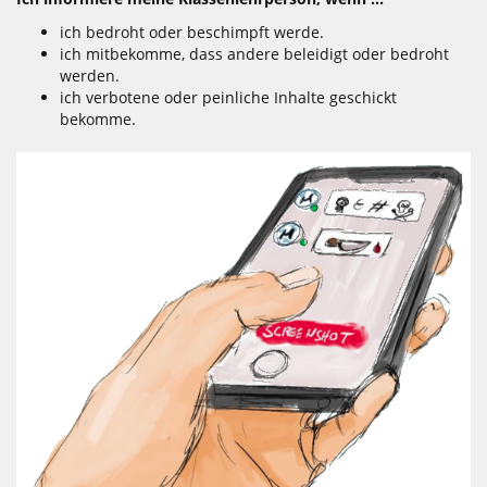
ich bedroht oder beschimpft werde.
ich mitbekomme, dass andere beleidigt oder bedroht
werden.
ich verbotene oder peinliche Inhalte geschickt
bekomme.