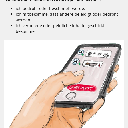
ich bedroht oder beschimpft werde.
ich mitbekomme, dass andere beleidigt oder bedroht
werden.
ich verbotene oder peinliche Inhalte geschickt
bekomme.