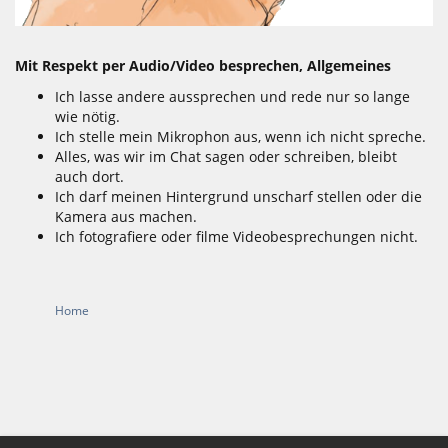
Mit Respekt per Audio/Video besprechen, Allgemeines
Ich lasse andere aussprechen und rede nur so lange
wie nötig.
Ich stelle mein Mikrophon aus, wenn ich nicht spreche.
Alles, was wir im Chat sagen oder schreiben, bleibt
auch dort.
Ich darf meinen Hintergrund unscharf stellen oder die
Kamera aus machen.
Ich fotografiere oder filme Videobesprechungen nicht.
Home