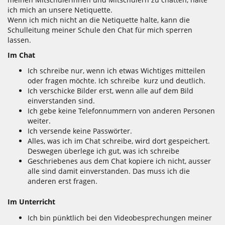
ich mich an unsere Netiquette.
Wenn ich mich nicht an die Netiquette halte, kann die
Schulleitung meiner Schule den Chat für mich sperren
lassen.
Im Chat
Ich schreibe nur, wenn ich etwas Wichtiges mitteilen
oder fragen möchte. Ich schreibe kurz und deutlich.
Ich verschicke Bilder erst, wenn alle auf dem Bild
einverstanden sind.
Ich gebe keine Telefonnummern von anderen Personen
weiter.
Ich versende keine Passwörter.
Alles, was ich im Chat schreibe, wird dort gespeichert.
Deswegen überlege ich gut, was ich schreibe
Geschriebenes aus dem Chat kopiere ich nicht, ausser
alle sind damit einverstanden. Das muss ich die
anderen erst fragen.
Im Unterricht
Ich bin pünktlich bei den Videobesprechungen meiner