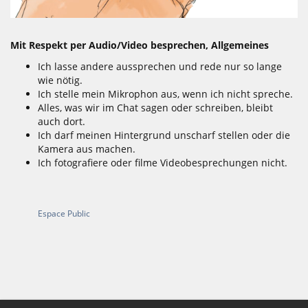
Mit Respekt per Audio/Video besprechen, Allgemeines
Ich lasse andere aussprechen und rede nur so lange
wie nötig.
Ich stelle mein Mikrophon aus, wenn ich nicht spreche.
Alles, was wir im Chat sagen oder schreiben, bleibt
auch dort.
Ich darf meinen Hintergrund unscharf stellen oder die
Kamera aus machen.
Ich fotografiere oder filme Videobesprechungen nicht.
Espace Public