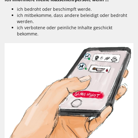
ich bedroht oder beschimpft werde.
ich mitbekomme, dass andere beleidigt oder bedroht
werden.
ich verbotene oder peinliche Inhalte geschickt
bekomme.