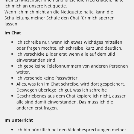
ich mich an unsere Netiquette.
Wenn ich mich nicht an die Netiquette halte, kann die
Schulleitung meiner Schule den Chat für mich sperren
lassen.
Im Chat
Ich schreibe nur, wenn ich etwas Wichtiges mitteilen
oder fragen möchte. Ich schreibe kurz und deutlich.
Ich verschicke Bilder erst, wenn alle auf dem Bild
einverstanden sind.
Ich gebe keine Telefonnummern von anderen Personen
weiter.
Ich versende keine Passwörter.
Alles, was ich im Chat schreibe, wird dort gespeichert.
Deswegen überlege ich gut, was ich schreibe
Geschriebenes aus dem Chat kopiere ich nicht, ausser
alle sind damit einverstanden. Das muss ich die
anderen erst fragen.
Im Unterricht
Ich bin pünktlich bei den Videobesprechungen meiner