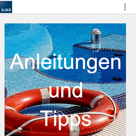
Afficher
plus